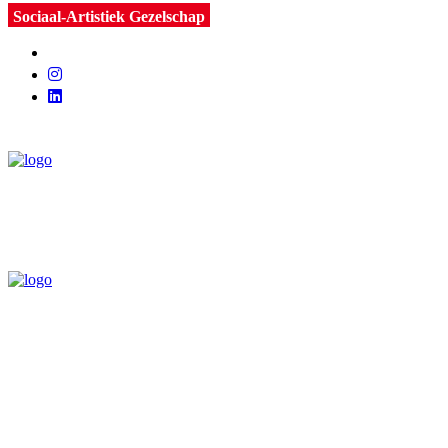
Sociaal-Artistiek Gezelschap