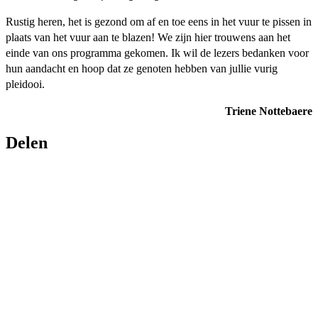
Rustig heren, het is gezond om af en toe eens in het vuur te pis­sen in
plaats van het vuur aan te blazen! We zijn hier trouwens aan het
einde van ons programma gekomen. Ik wil de lezers bedanken voor
hun aandacht en hoop dat ze genoten hebben van jullie vurig
pleidooi.
Triene Nottebaere
Delen